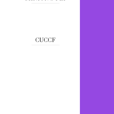
CUCCF