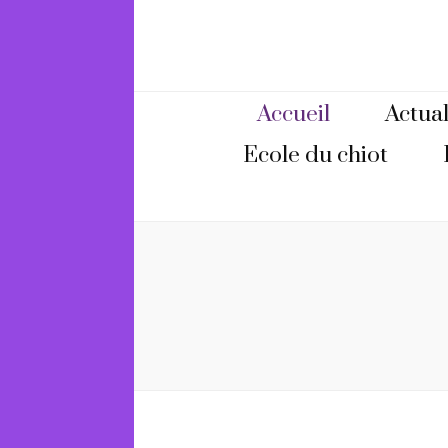
Accueil
Actual
Ecole du chiot