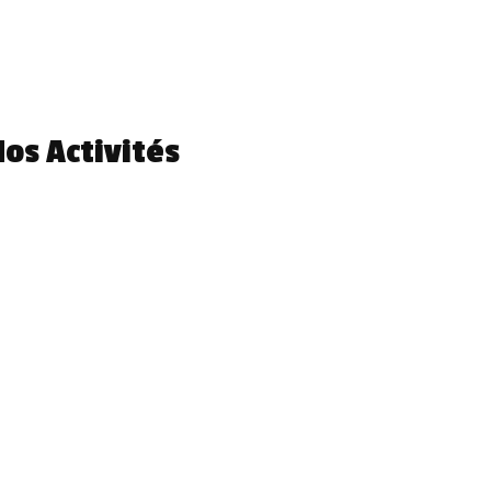
os Activités