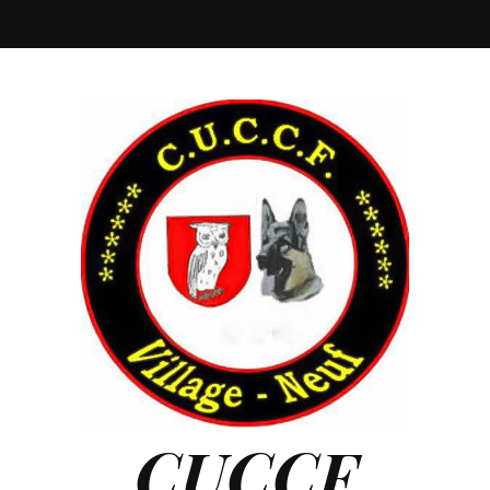
CUCCF