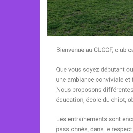
Bienvenue au CUCCF, club c
Que vous soyez débutant ou
une ambiance conviviale et 
Nous proposons différentes a
éducation, école du chiot, ob
Les entraînements sont enc
passionnés, dans le respect 