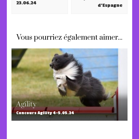
23.06.24
d’Espagne
Vous pourriez également aimer...
Agility
Concours Agility 4-5.05.24