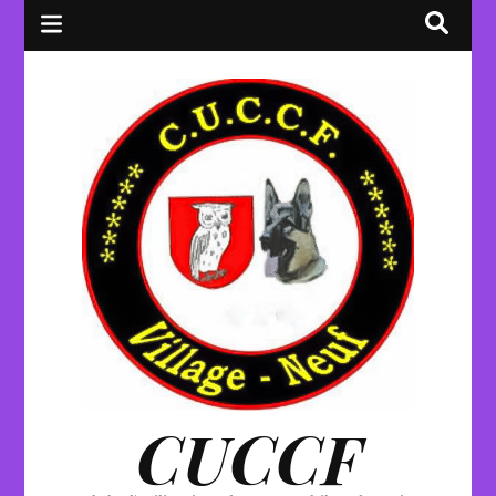
CUCCF