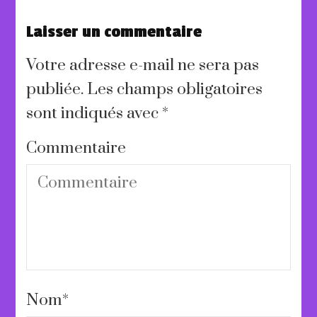
Laisser un commentaire
Votre adresse e-mail ne sera pas
publiée.
Les champs obligatoires
sont indiqués avec
*
Commentaire
Nom
*