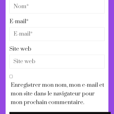
E-mail
*
Site web
Enregistrer mon nom, mon e-mail et
mon site dans le navigateur pour
mon prochain commentaire.